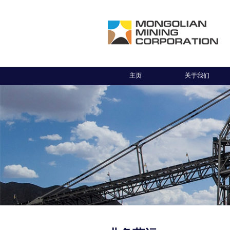
主页
关于我们