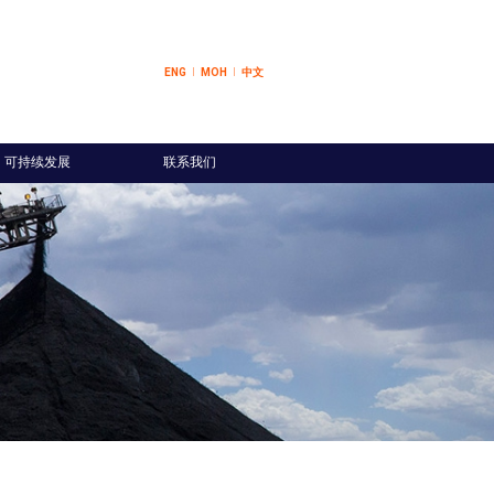
ENG
МОН
中文
可持续发展
联系我们